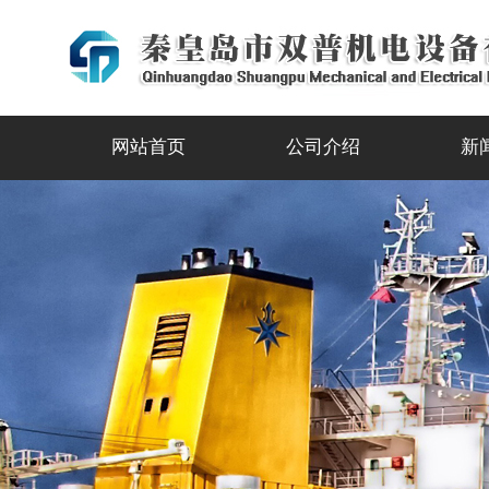
网站首页
公司介绍
新