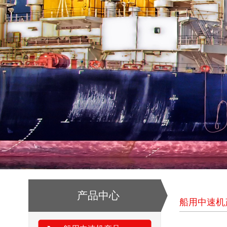
产品中心
船用中速机