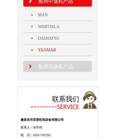
船用中速机产品
MAN
WARTSILA
DAIHATSU
YANMAR
船用低速机产品
联系我们
秦皇岛市双普机电设备有限公司
联系人：余学伟
电 话：0335-7187202